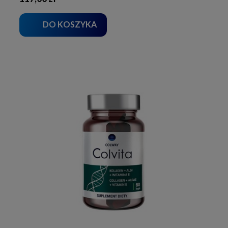
DO KOSZYKA