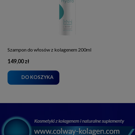
Szampon do włosów z kolagenem 200ml
149,00 zł
DO KOSZYKA